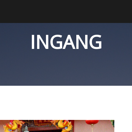
INGANG