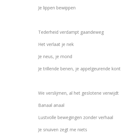
Je lippen bewippen
Tederheid verdampt gaandeweg
Het verlaat je nek
Je neus, je mond
Je trillende benen, je appelgeurende kont
We verslijmen, al het geslotene verwijdt
Banaal anaal
Lustvolle bewegingen zonder verhaal
Je snuiven zegt me niets