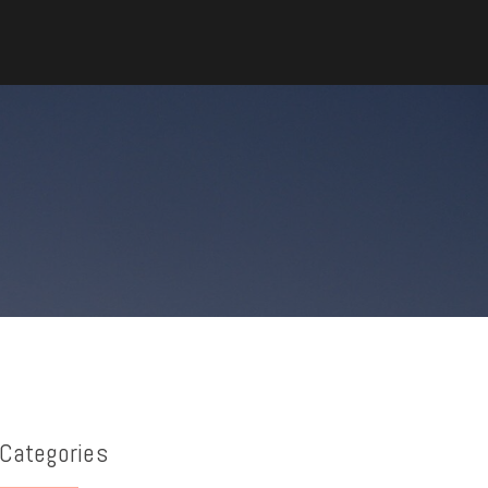
Categories