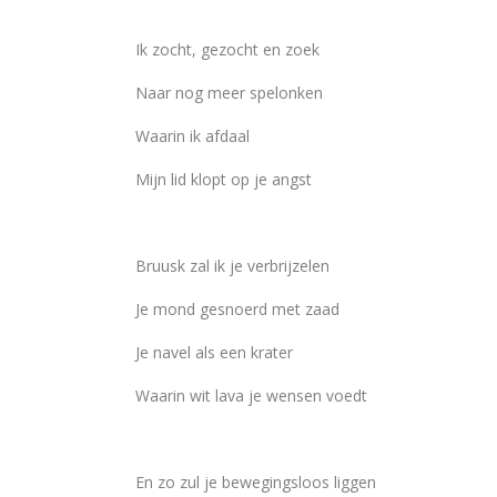
Ik zocht, gezocht en zoek
Naar nog meer spelonken
Waarin ik afdaal
Mijn lid klopt op je angst
Bruusk zal ik je verbrijzelen
Je mond gesnoerd met zaad
Je navel als een krater
Waarin wit lava je wensen voedt
En zo zul je bewegingsloos liggen