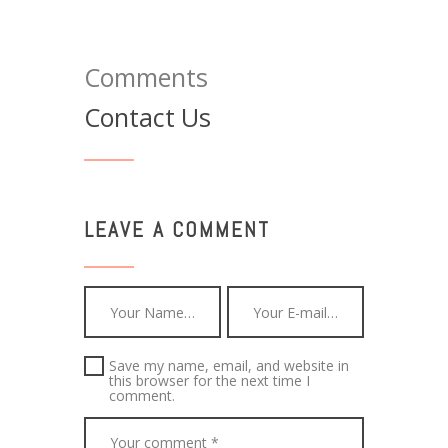
Comments
Contact Us
LEAVE A COMMENT
Save my name, email, and website in
this browser for the next time I
comment.