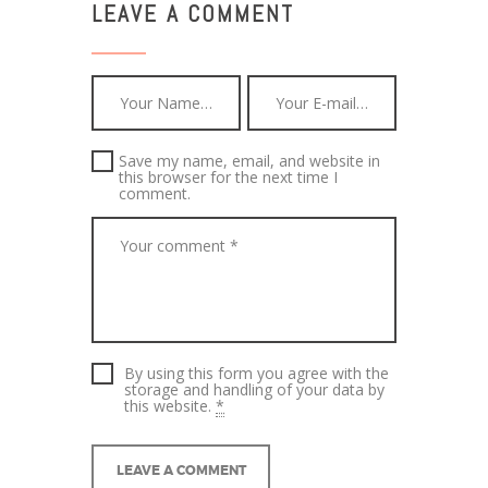
LEAVE A COMMENT
Save my name, email, and website in
this browser for the next time I
comment.
By using this form you agree with the
storage and handling of your data by
this website.
*