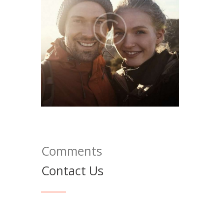
Comments
Contact Us