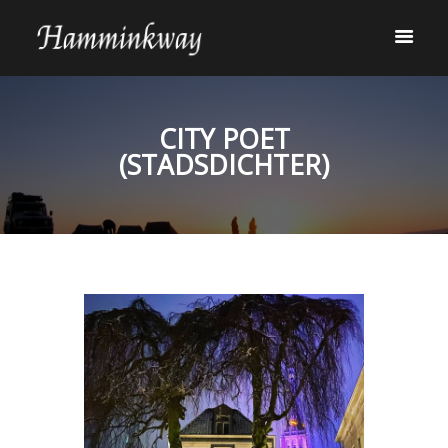
CITY POET
(STADSDICHTER)