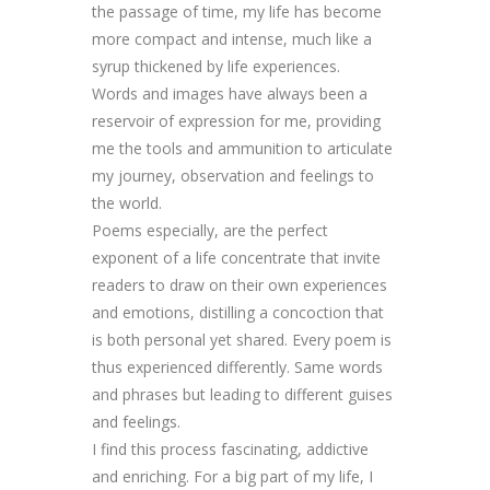
the passage of time, my life has become
more compact and intense, much like a
syrup thickened by life experiences.
Words and images have always been a
reservoir of expression for me, providing
me the tools and ammunition to articulate
my journey, observation and feelings to
the world.
Poems especially, are the perfect
exponent of a life concentrate that invite
readers to draw on their own experiences
and emotions, distilling a concoction that
is both personal yet shared. Every poem is
thus experienced differently. Same words
and phrases but leading to different guises
and feelings.
I find this process fascinating, addictive
and enriching. For a big part of my life, I