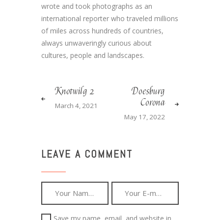
wrote and took photographs as an
international reporter who traveled millions
of miles across hundreds of countries,
always unwaveringly curious about
cultures, people and landscapes.
Knotwilg 2
Doesburg
Corona
March 4, 2021
May 17, 2022
LEAVE A COMMENT
Save my name, email, and website in