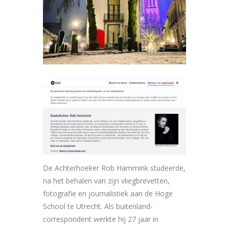
De Achterhoeker Rob Hammink studeerde,
na het behalen van zijn vliegbrevetten,
fotografie en journalistiek aan de Hoge
School te Utrecht. Als buitenland-
correspondent werkte hij 27 jaar in